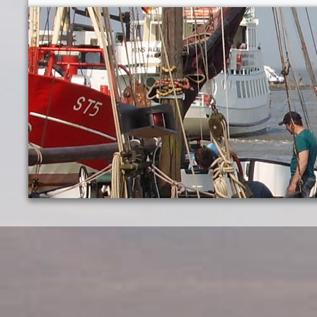
Kontakt
Wochenangebot
Impressum